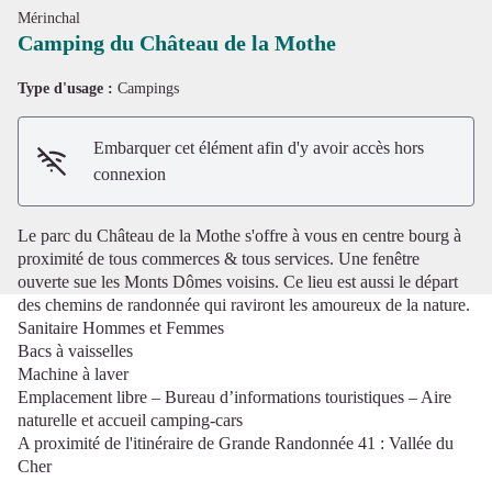
Mérinchal
Camping du Château de la Mothe
Type d'usage :
Campings
Voir l'image en plein écran
Embarquer cet élément afin d'y avoir accès hors
connexion
Le parc du Château de la Mothe s'offre à vous en centre bourg à
proximité de tous commerces & tous services. Une fenêtre
ouverte sue les Monts Dômes voisins. Ce lieu est aussi le départ
des chemins de randonnée qui raviront les amoureux de la nature.
Sanitaire Hommes et Femmes
Bacs à vaisselles
Machine à laver
Emplacement libre – Bureau d’informations touristiques – Aire
naturelle et accueil camping-cars
A proximité de l'itinéraire de Grande Randonnée 41 : Vallée du
Cher