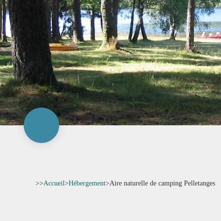
>>
Accueil
>
Hébergement
>
Aire naturelle de camping Pelletanges