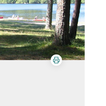
Imprimer