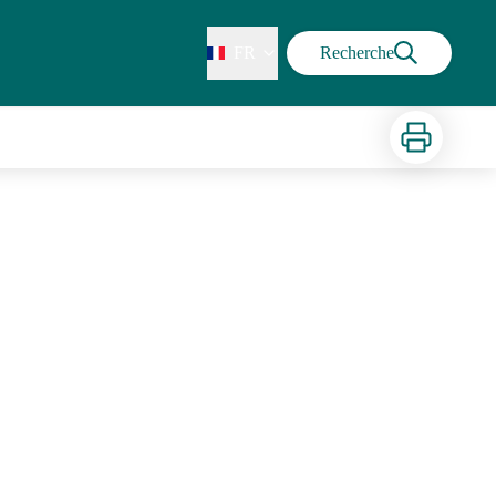
FR
Recherche
Imprimer