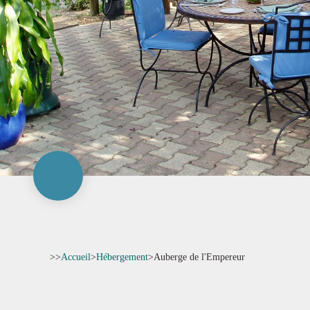
>>
Accueil
>
Hébergement
>
Auberge de l'Empereur