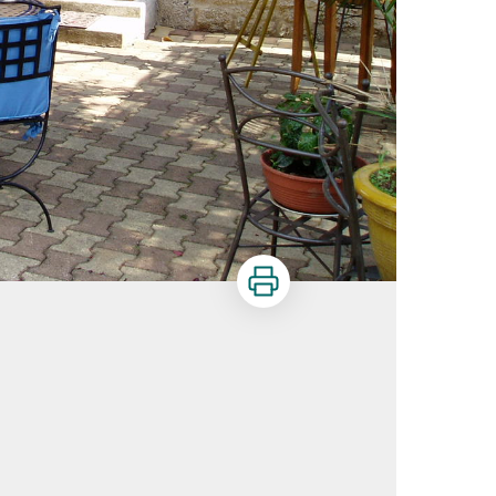
Imprimer