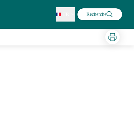
FR
Recherche
Imprimer