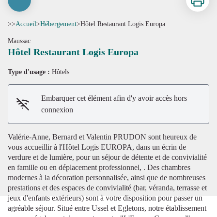
>>
Accueil
>
Hébergement
>
Hôtel Restaurant Logis Europa
Maussac
Hôtel Restaurant Logis Europa
Type d'usage :
Hôtels
Embarquer cet élément afin d'y avoir accès hors
Voir l'image en plein écran
connexion
Valérie-Anne, Bernard et Valentin PRUDON sont heureux de
vous accueillir à l'Hôtel Logis EUROPA, dans un écrin de
verdure et de lumière, pour un séjour de détente et de convivialité
en famille ou en déplacement professionnel, . Des chambres
modernes à la décoration personnalisée, ainsi que de nombreuses
prestations et des espaces de convivialité (bar, véranda, terrasse et
jeux d'enfants extérieurs) sont à votre disposition pour passer un
agréable séjour. Situé entre Ussel et Egletons, notre établissement