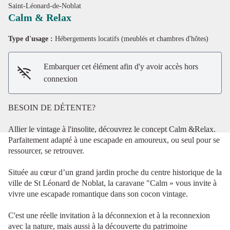
Saint-Léonard-de-Noblat
Calm & Relax
Type d'usage :
Hébergements locatifs (meublés et chambres d'hôtes)
Voir l'image en plein écran
Embarquer cet élément afin d'y avoir accès hors
connexion
BESOIN DE DÉTENTE?
Allier le vintage à l'insolite, découvrez le concept Calm &Relax.
Parfaitement adapté à une escapade en amoureux, ou seul pour se
ressourcer, se retrouver.
Située au cœur d’un grand jardin proche du centre historique de la
ville de St Léonard de Noblat, la caravane "Calm » vous invite à
vivre une escapade romantique dans son cocon vintage.
C'est une réelle invitation à la déconnexion et à la reconnexion
avec la nature, mais aussi à la découverte du patrimoine