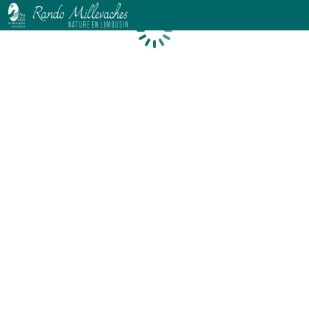
Chargement