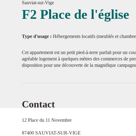
Sauviat-sur-Vige
F2 Place de l'église
Voir l'
Type d'usage :
Hébergements locatifs (meublés et chambre
Cet appartement est un petit pied-à-terre parfait pour un cou
agréable logement à quelques mètres des commerces de premi
disposition pour une découverte de la magnifique campagne
Contact
12 Place du 11 Novembre
87400 SAUVIAT-SUR-VIGE