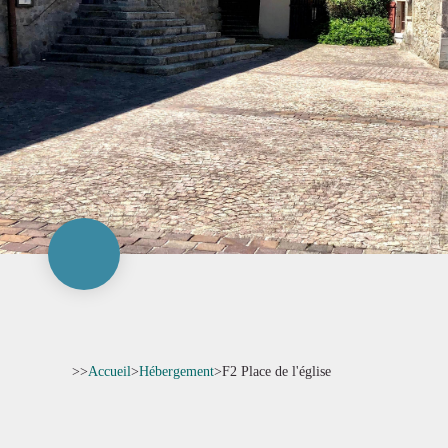
>>
Accueil
>
Hébergement
>
F2 Place de l'église