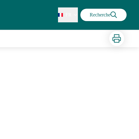
FR
Recherche
Imprimer