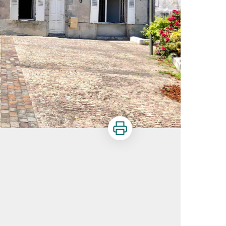
Imprimer