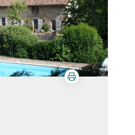
Imprimer