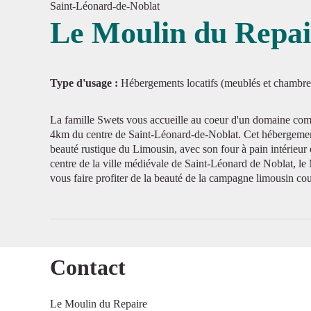
Saint-Léonard-de-Noblat
Le Moulin du Repai
Voir l'
Type d'usage :
Hébergements locatifs (meublés et chambre
La famille Swets vous accueille au coeur d'un domaine compo
4km du centre de Saint-Léonard-de-Noblat. Cet hébergement
beauté rustique du Limousin, avec son four à pain intérieur 
centre de la ville médiévale de Saint-Léonard de Noblat, le
vous faire profiter de la beauté de la campagne limousin coup
Contact
Le Moulin du Repaire