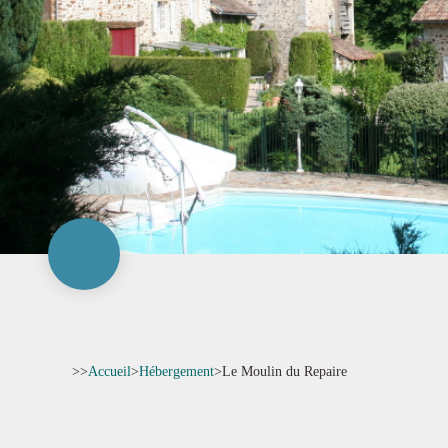
>>
Accueil
>
Hébergement
>
Le Moulin du Repaire