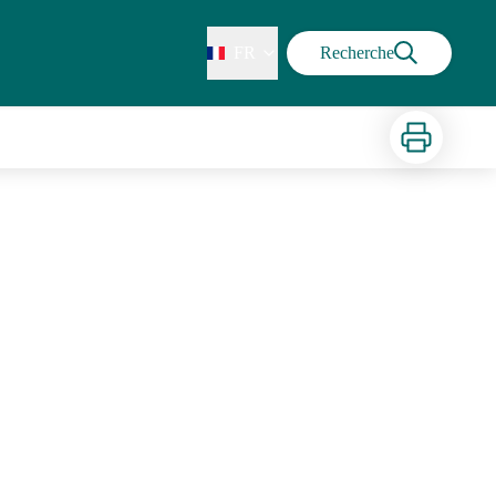
FR
Recherche
Imprimer