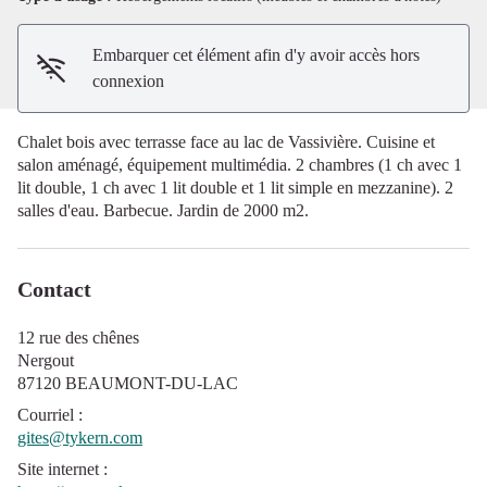
Embarquer cet élément afin d'y avoir accès hors
connexion
Chalet bois avec terrasse face au lac de Vassivière. Cuisine et
salon aménagé, équipement multimédia. 2 chambres (1 ch avec 1
lit double, 1 ch avec 1 lit double et 1 lit simple en mezzanine). 2
salles d'eau. Barbecue. Jardin de 2000 m2.
Contact
12 rue des chênes
Nergout
87120 BEAUMONT-DU-LAC
Courriel
:
gites@tykern.com
Site internet
: