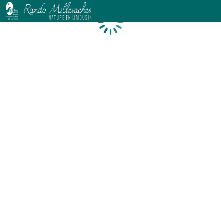
Chargement