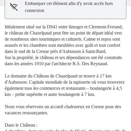
Embarquer cet élément afin d'y avoir accès hors
connexion
Idéalement situé sur la D941 entre limoges et Clermont-Ferrand,
le château de Chazelpaud peut être un point de départ idéal vers
de nombreux sites touristiques et culturels. Calme et repos sont
assurés et les chambres sont meublées avec goût et tout confort
dans le sud de la Creuse près d'Aubusson à Saint-Bard.
Sur la propriété, le château et ses dépendances ont été construits
dans les années 1910 par l'architecte R.S. Des Reynaud.
Le domaine du Château de Chazelpaud se trouve à 17 km
d'Aubusson. Capitale mondiale de la tapisserie où vous trouverez
également tous les commerces et restaurants – boulangerie à 4,5
km – petite supérette et autre boulangerie à 7 km.
Nous vous réservons un accueil chaleureux en Creuse pour des
vacances ressourçantes.
Dans le Château :