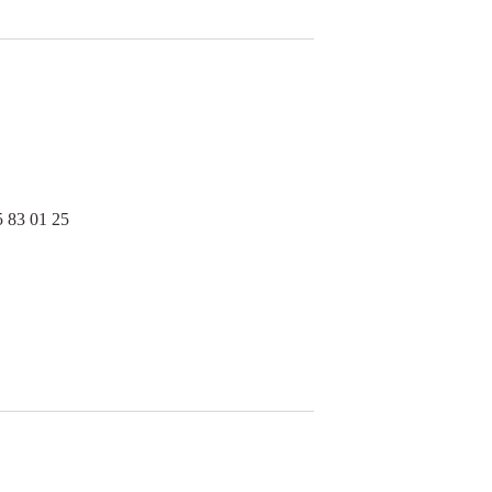
83 01 25