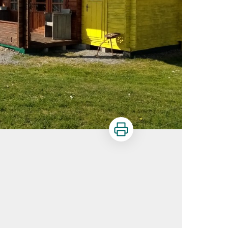
Imprimer