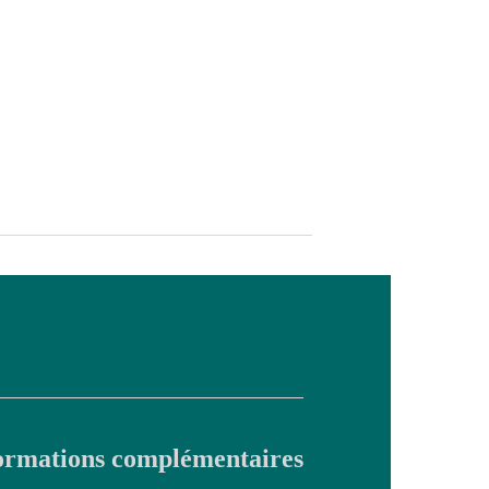
ormations complémentaires