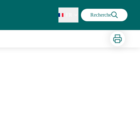
FR
Recherche
Imprimer