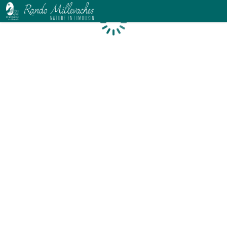
Chargement