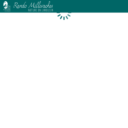
Chargement