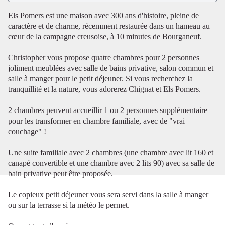
Els Pomers est une maison avec 300 ans d'histoire, pleine de
caractère et de charme, récemment restaurée dans un hameau au
Voir l'image en plein écran
cœur de la campagne creusoise, à 10 minutes de Bourganeuf.
Christopher vous propose quatre chambres pour 2 personnes
joliment meublées avec salle de bains privative, salon commun et
salle à manger pour le petit déjeuner. Si vous recherchez la
tranquillité et la nature, vous adorerez Chignat et Els Pomers.
2 chambres peuvent accueillir 1 ou 2 personnes supplémentaire
pour les transformer en chambre familiale, avec de "vrai
couchage" !
Une suite familiale avec 2 chambres (une chambre avec lit 160 et
canapé convertible et une chambre avec 2 lits 90) avec sa salle de
bain privative peut être proposée.
Le copieux petit déjeuner vous sera servi dans la salle à manger
ou sur la terrasse si la météo le permet.