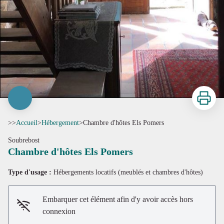
Imprimer
>>
Accueil
>
Hébergement
>
Chambre d'hôtes Els Pomers
Soubrebost
Chambre d'hôtes Els Pomers
Type d'usage :
Hébergements locatifs (meublés et chambres d'hôtes)
Embarquer cet élément afin d'y avoir accès hors
connexion