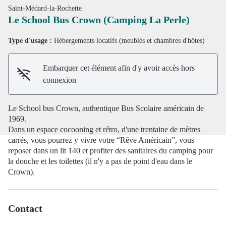
Saint-Médard-la-Rochette
Le School Bus Crown (Camping La Perle)
Type d'usage :
Hébergements locatifs (meublés et chambres d'hôtes)
Voir l'image en plein écran
Embarquer cet élément afin d'y avoir accès hors
connexion
Le School bus Crown, authentique Bus Scolaire américain de
1969.
Dans un espace cocooning et rétro, d'une trentaine de mètres
carrés, vous pourrez y vivre votre “Rêve Américain”, vous
reposer dans un lit 140 et profiter des sanitaires du camping pour
la douche et les toilettes (il n'y a pas de point d'eau dans le
Crown).
Contact