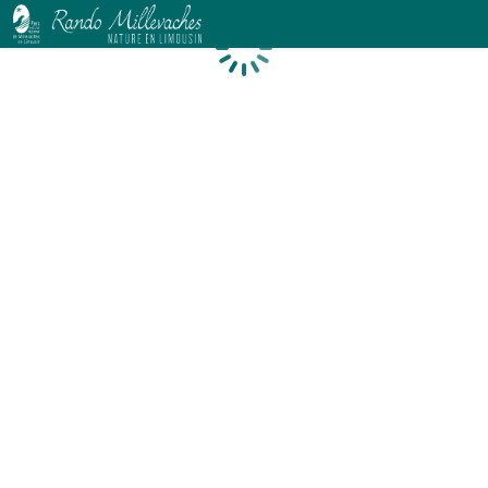
Chargement