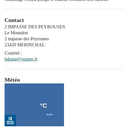
Contact
2 IMPASSE DES PEYROUSES
Le Montalon
2 impasse des Peyrouses
23420 MERINCHAL
Courriel
:
bdugat@orange.fr
Météo