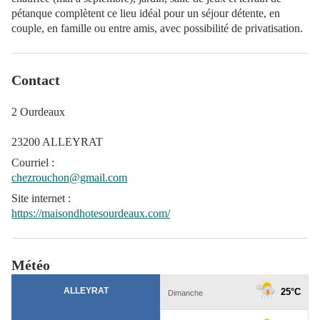
pétanque complètent ce lieu idéal pour un séjour détente, en
couple, en famille ou entre amis, avec possibilité de privatisation.
Contact
2 Ourdeaux
23200 ALLEYRAT
Courriel
:
chezrouchon@gmail.com
Site internet
:
https://maisondhotesourdeaux.com/
Météo