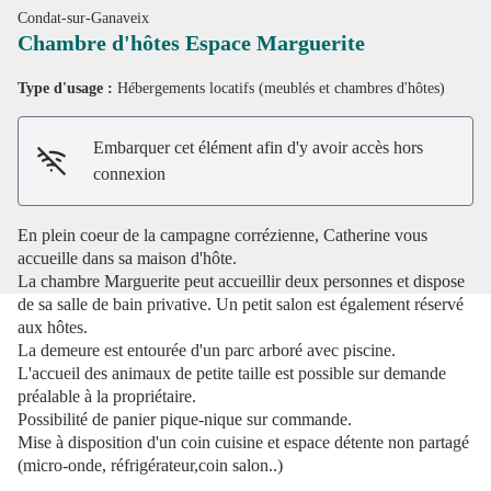
Condat-sur-Ganaveix
Chambre d'hôtes Espace Marguerite
Type d'usage :
Hébergements locatifs (meublés et chambres d'hôtes)
Voir l'image en plein écran
Embarquer cet élément afin d'y avoir accès hors
connexion
En plein coeur de la campagne corrézienne, Catherine vous
accueille dans sa maison d'hôte.
La chambre Marguerite peut accueillir deux personnes et dispose
de sa salle de bain privative. Un petit salon est également réservé
aux hôtes.
La demeure est entourée d'un parc arboré avec piscine.
L'accueil des animaux de petite taille est possible sur demande
préalable à la propriétaire.
Possibilité de panier pique-nique sur commande.
Mise à disposition d'un coin cuisine et espace détente non partagé
(micro-onde, réfrigérateur,coin salon..)