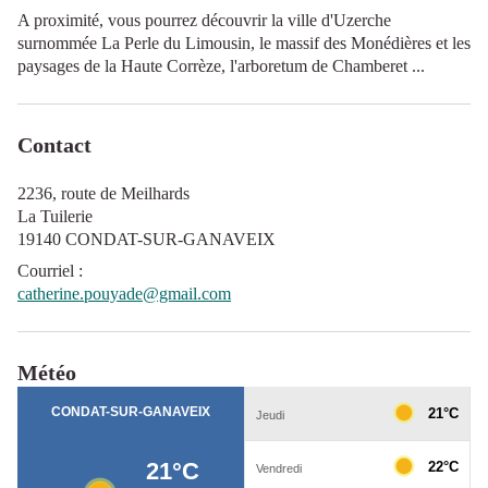
A proximité, vous pourrez découvrir la ville d'Uzerche
surnommée La Perle du Limousin, le massif des Monédières et les
paysages de la Haute Corrèze, l'arboretum de Chamberet ...
Contact
2236, route de Meilhards
La Tuilerie
19140 CONDAT-SUR-GANAVEIX
Courriel
:
catherine.pouyade@gmail.com
Météo