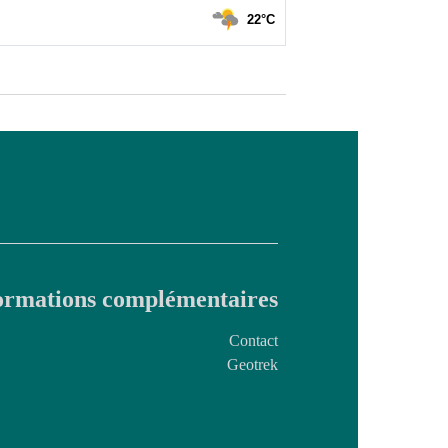
ormations complémentaires
Contact
Geotrek