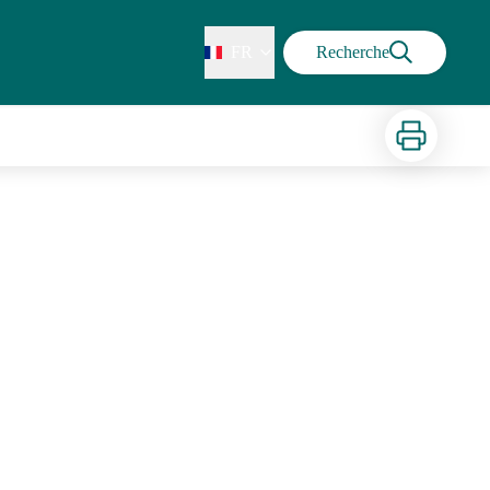
FR
Recherche
Imprimer