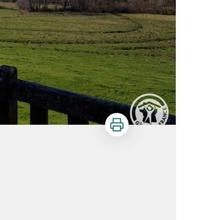
Imprimer