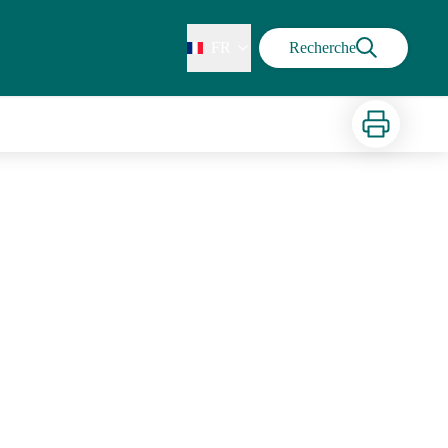
FR
Recherche
Imprimer