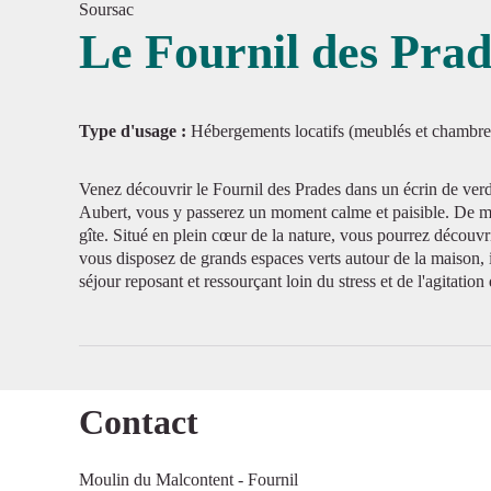
Soursac
Le Fournil des Prad
Voir l'
Type d'usage :
Hébergements locatifs (meublés et chambre
Venez découvrir le Fournil des Prades dans un écrin de verd
Aubert, vous y passerez un moment calme et paisible. De mul
gîte. Situé en plein cœur de la nature, vous pourrez découvri
vous disposez de grands espaces verts autour de la maison, 
séjour reposant et ressourçant loin du stress et de l'agitation
Contact
Moulin du Malcontent - Fournil