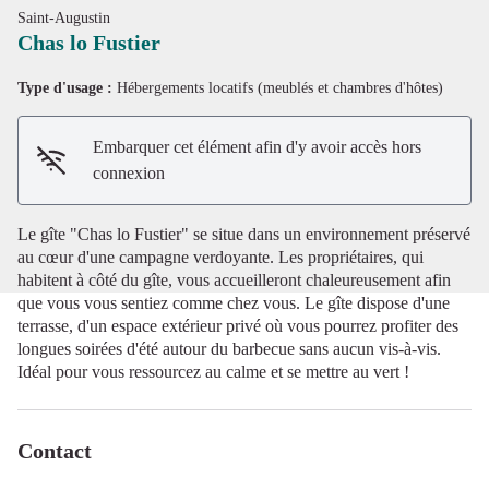
Saint-Augustin
Chas lo Fustier
Type d'usage :
Hébergements locatifs (meublés et chambres d'hôtes)
Voir l'image en plein écran
Embarquer cet élément afin d'y avoir accès hors
connexion
Le gîte "Chas lo Fustier" se situe dans un environnement préservé
au cœur d'une campagne verdoyante. Les propriétaires, qui
habitent à côté du gîte, vous accueilleront chaleureusement afin
que vous vous sentiez comme chez vous. Le gîte dispose d'une
terrasse, d'un espace extérieur privé où vous pourrez profiter des
longues soirées d'été autour du barbecue sans aucun vis-à-vis.
Idéal pour vous ressourcez au calme et se mettre au vert !
Contact