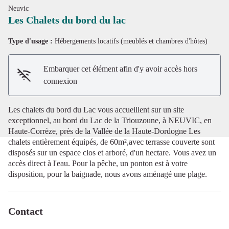
Neuvic
Les Chalets du bord du lac
Type d'usage :
Hébergements locatifs (meublés et chambres d'hôtes)
Voir l'image en plein écran
Embarquer cet élément afin d'y avoir accès hors
connexion
Les chalets du bord du Lac vous accueillent sur un site
exceptionnel, au bord du Lac de la Triouzoune, à NEUVIC, en
Haute-Corrèze, près de la Vallée de la Haute-Dordogne Les
chalets entièrement équipés, de 60m²,avec terrasse couverte sont
disposés sur un espace clos et arboré, d'un hectare. Vous avez un
accès direct à l'eau. Pour la pêche, un ponton est à votre
disposition, pour la baignade, nous avons aménagé une plage.
Contact