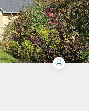
Imprimer