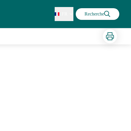
FR
Recherche
Imprimer