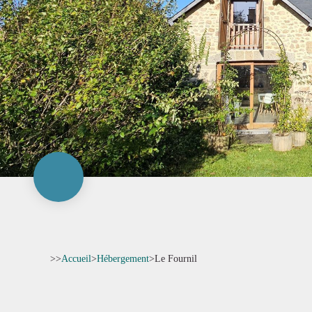
>>
Accueil
>
Hébergement
>
Le Fournil