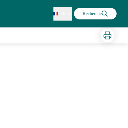
FR
Recherche
Imprimer