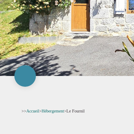
>>
Accueil
>
Hébergement
>
Le Fournil