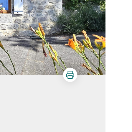
Imprimer