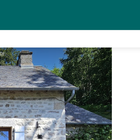
LE FOURNIL_1 - GDF 19