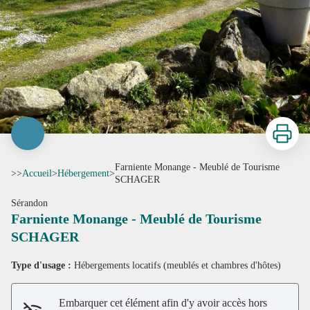
Imprimer
Farniente Monange - Meublé de Tourisme
>>
Accueil
>
Hébergement
>
SCHAGER
Sérandon
Farniente Monange - Meublé de Tourisme
SCHAGER
Type d'usage :
Hébergements locatifs (meublés et chambres d'hôtes)
Embarquer cet élément afin d'y avoir accès hors