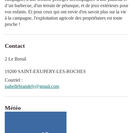
d’un barbecue, d'un terrain de pétanque, et de jeux extérieurs pour
vos enfants. Et pour ceux qui ont envie d'en savoir plus sur la vie
à la campagne, l'exploitation agricole des propriétaires est toute
proche !
Contact
2 Le Breuil
19200 SAINT-EXUPERY-LES-ROCHES
Courriel
:
isabellebrandely@gmail.com
Météo