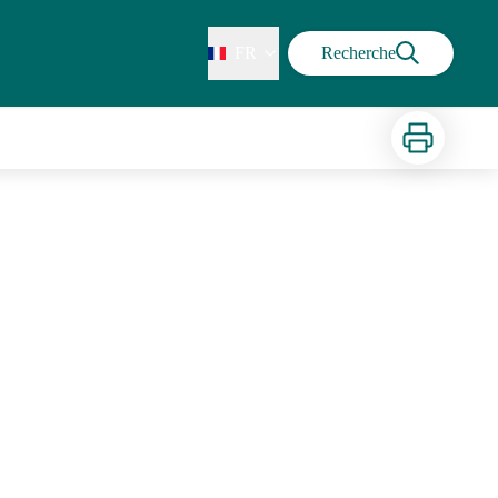
FR
Recherche
Imprimer