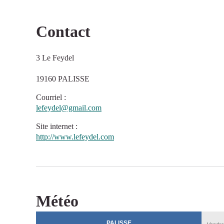
Contact
3 Le Feydel
19160 PALISSE
Courriel
:
lefeydel@gmail.com
Site internet
:
http://www.lefeydel.com
Météo