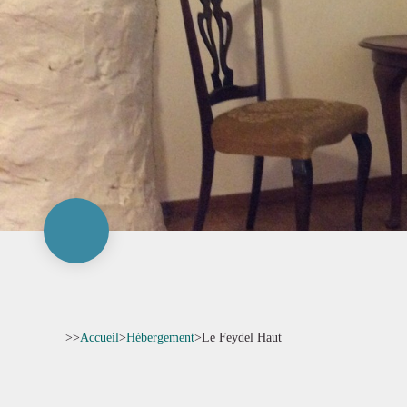
>>
Accueil
>
Hébergement
>
Le Feydel Haut