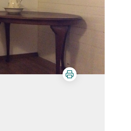
Imprimer