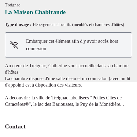
Treignac
La Maison Chabirande
Type d'usage :
Hébergements locatifs (meublés et chambres d'hôtes)
Voir l'image en plein écran
Embarquer cet élément afin d'y avoir accès hors
connexion
Au cœur de Treignac, Catherine vous accueille dans sa chambre
d'hôtes.
La chambre dispose d'une salle d'eau et un coin salon (avec un lit
d'appoint) est à disposition des visiteurs.
A découvrir : la ville de Treignac labellisées "Petites Cités de
Caractères®", le lac des Bariousses, le Puy de la Monédière...
Contact