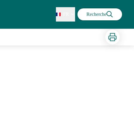
FR
Recherche
Imprimer