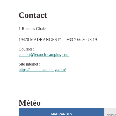
Contact
1 Rue des Chalets
19470 MADRANGESTél. : +33 7 66 80 78 19
Courriel
:
contact@leranch-camping.com
Site internet
:
https://leranch-camping.com/
Météo