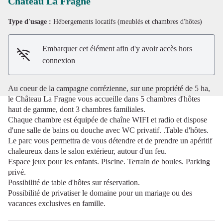
Château La Fragne
Type d'usage :
Hébergements locatifs (meublés et chambres d'hôtes)
Voir l'image en plein écran
Embarquer cet élément afin d'y avoir accès hors
connexion
Au coeur de la campagne corrézienne, sur une propriété de 5 ha,
le Château La Fragne vous accueille dans 5 chambres d'hôtes
haut de gamme, dont 3 chambres familiales.
Chaque chambre est équipée de chaîne WIFI et radio et dispose
d'une salle de bains ou douche avec WC privatif. .Table d'hôtes.
Le parc vous permettra de vous détendre et de prendre un apéritif
chaleureux dans le salon extérieur, autour d'un feu.
Espace jeux pour les enfants. Piscine. Terrain de boules. Parking
privé.
Possibilité de table d'hôtes sur réservation.
Possibilité de privatiser le domaine pour un mariage ou des
vacances exclusives en famille.