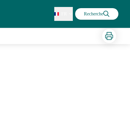
FR
Recherche
Imprimer