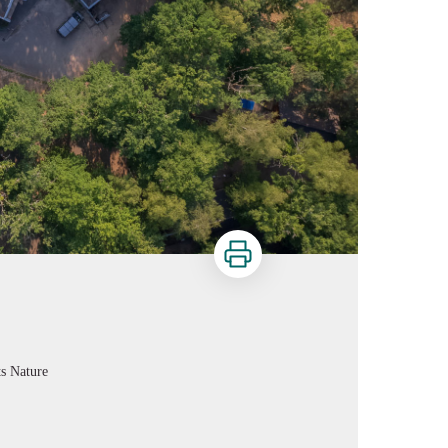
Imprimer
s Nature