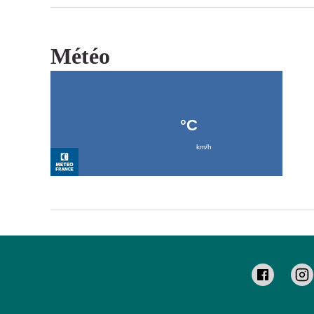
Météo