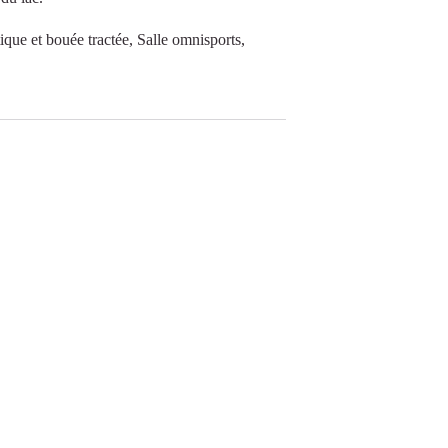
ique et bouée tractée, Salle omnisports,