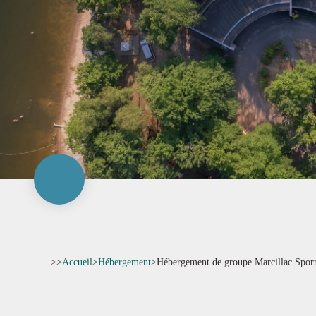
>>
Accueil
>
Hébergement
>
Hébergement de groupe Marcillac Sport