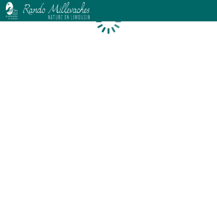
Chargement