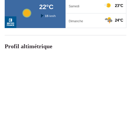
Profil altimétrique