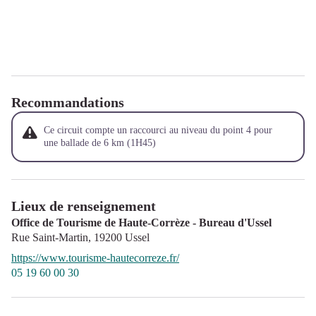
Recommandations
Ce circuit compte un raccourci au niveau du point 4 pour
une ballade de 6 km (1H45)
Lieux de renseignement
Office de Tourisme de Haute-Corrèze - Bureau d'Ussel
Rue Saint-Martin,
19200
Ussel
https://www.tourisme-hautecorreze.fr/
05 19 60 00 30