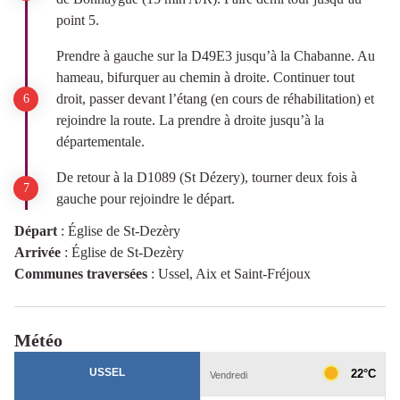
point 5.
Prendre à gauche sur la D49E3 jusqu’à la Chabanne. Au
hameau, bifurquer au chemin à droite. Continuer tout
droit, passer devant l’étang (en cours de réhabilitation) et
rejoindre la route. La prendre à droite jusqu’à la
départementale.
De retour à la D1089 (St Dézery), tourner deux fois à
gauche pour rejoindre le départ.
Départ
:
Église de St-Dezèry
Arrivée
:
Église de St-Dezèry
Communes traversées
:
Ussel, Aix et Saint-Fréjoux
Météo