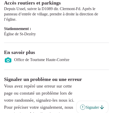
Accès routiers et parkings
Depuis Ussel, suivre la D1089 dir. Clermont-Fd. Après le
panneau d’entrée de village, prendre à droite la direction de
l’église.
Stationnement :
Église de St-Dezèry
En savoir plus
Office de Tourisme Haute-Corrèze
Signaler un problème ou une erreur
Vous avez repéré une erreur sur cette
page ou constaté un problème lors de
votre randonnée, signalez-les nous ici.
Pour préciser votre signalement, nous
Signaler