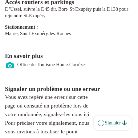
Accès routiers et parkings
D’Ussel, suivre la D45 dir. Bort- St-Exupéry puis la D138 pour
rejoindre St-Exupéry
Stationnement :
Mairie, Saint-Exupéry-les-Roches
En savoir plus
Office de Tourisme Haute-Corrèze
Signaler un problème ou une erreur
Vous avez repéré une erreur sur cette
page ou constaté un problème lors de
votre randonnée, signalez-les nous ici.
Pour préciser votre signalement, nous
Signaler
vous invitons à localiser le point