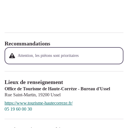
Recommandations
Attention, les piétons sont prioritaires
Lieux de renseignement
Office de Tourisme de Haute-Corrèze - Bureau d'Ussel
Rue Saint-Martin,
19200
Ussel
https://www.tourisme-hautecorreze.fr/
05 19 60 00 30