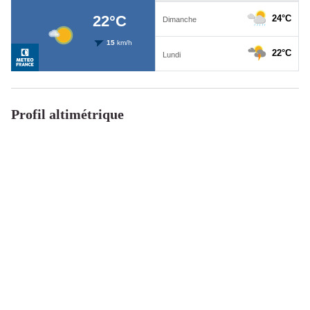
Profil altimétrique