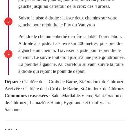
gauche jusqu’au carrefour de la croix des 4 arbres.
Suivre la piste à droite ; laisser deux chemins sur votre
gauche pour rejoindre le Puy du Vareyron
Prendre le chemin enherbé derrière la table d’orientation.
A droite à la piste. La suivre sur 400 mètres, puis prendre
à gauche un chemin. Traverser la piste pour reprendre le
chemin. Le suivre tout droit jusqu’à une piste goudronnée.
La prendre à gauche. Au carrefour suivant, suivre la route
à droite qui rejoint le point de départ.
Départ
:
Clairière de la Croix de Barbe, St-Oradoux de Chirouze
Arrivée
:
Clairière de la Croix de Barbe, St-Oradoux de Chirouze
Communes traversées
:
Saint-Martial-le-Vieux, Saint-Oradoux-
de-Chirouze, Lamazière-Haute, Eygurande et Couffy-sur-
Sarsonne