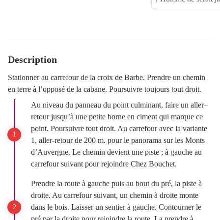
Description
Stationner au carrefour de la croix de Barbe. Prendre un chemin
en terre à l’opposé de la cabane. Poursuivre toujours tout droit.
Au niveau du panneau du point culminant, faire un aller–
retour jusqu’à une petite borne en ciment qui marque ce
point. Poursuivre tout droit. Au carrefour avec la variante
1, aller-retour de 200 m. pour le panorama sur les Monts
d’Auvergne. Le chemin devient une piste ; à gauche au
carrefour suivant pour rejoindre Chez Bouchet.
Prendre la route à gauche puis au bout du pré, la piste à
droite. Au carrefour suivant, un chemin à droite monte
dans le bois. Laisser un sentier à gauche. Contourner le
pré par la droite pour rejoindre la route. La prendre à