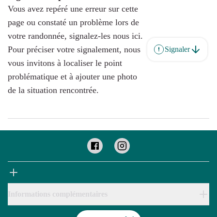
Vous avez repéré une erreur sur cette
page ou constaté un problème lors de
votre randonnée, signalez-les nous ici.
Pour préciser votre signalement, nous
Signaler
vous invitons à localiser le point
problématique et à ajouter une photo
de la situation rencontrée.
Informations complémentaires