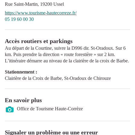
Rue Saint-Martin,
19200
Ussel
https://www.tourisme-hautecorreze.fr/
05 19 60 00 30
Accès routiers et parkings
Au départ de la Courtine, suivre la D996 dir. St-Oradoux. Sur 6
km. Puis prendre la direction « route forestière » sur 2 km.
L’itinéraire démarre au niveau de la clairière de la croix de Barbe.
Stationnement :
Clairière de la Croix de Barbe, St-Oradoux de Chirouze
En savoir plus
Office de Tourisme Haute-Corrèze
Signaler un problème ou une erreur