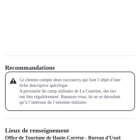
Recommandations
Ce chemin compte deux raccourcis qui font l’objet d’une
fiche descriptive spécifique.
A proximité du camp militaire de La Courtine, des tirs
ont lieu régulièrement. Rassurez-vous, ils ne se déroulent
qu’à l’intérieur de l’enceinte militaire.
Lieux de renseignement
Office de Tourisme de Haute-Corrèze - Bureau d'Ussel