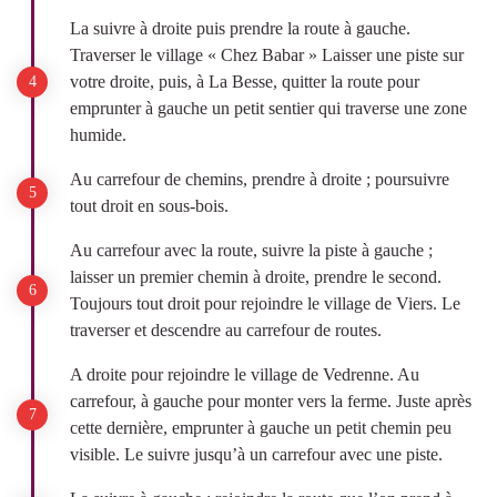
La suivre à droite puis prendre la route à gauche.
Traverser le village « Chez Babar » Laisser une piste sur
votre droite, puis, à La Besse, quitter la route pour
emprunter à gauche un petit sentier qui traverse une zone
humide.
Au carrefour de chemins, prendre à droite ; poursuivre
tout droit en sous-bois.
Au carrefour avec la route, suivre la piste à gauche ;
laisser un premier chemin à droite, prendre le second.
Toujours tout droit pour rejoindre le village de Viers. Le
traverser et descendre au carrefour de routes.
A droite pour rejoindre le village de Vedrenne. Au
carrefour, à gauche pour monter vers la ferme. Juste après
cette dernière, emprunter à gauche un petit chemin peu
visible. Le suivre jusqu’à un carrefour avec une piste.