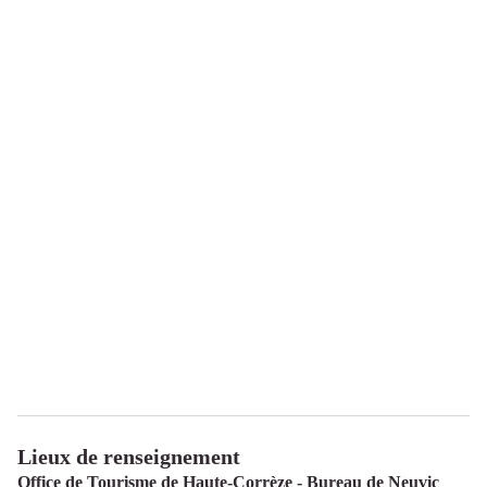
Lieux de renseignement
Office de Tourisme de Haute-Corrèze - Bureau de Neuvic