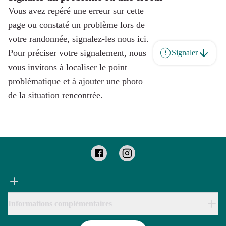
Vous avez repéré une erreur sur cette
page ou constaté un problème lors de
votre randonnée, signalez-les nous ici.
Pour préciser votre signalement, nous
Signaler
vous invitons à localiser le point
problématique et à ajouter une photo
de la situation rencontrée.
Informations complémentaires