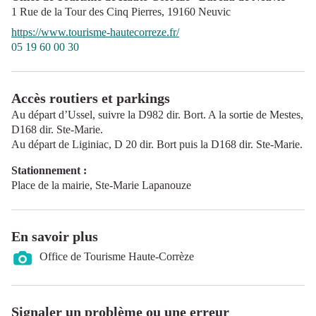
1 Rue de la Tour des Cinq Pierres,
19160
Neuvic
https://www.tourisme-hautecorreze.fr/
05 19 60 00 30
Accès routiers et parkings
Au départ d’Ussel, suivre la D982 dir. Bort. A la sortie de Mestes,
D168 dir. Ste-Marie.
Au départ de Liginiac, D 20 dir. Bort puis la D168 dir. Ste-Marie.
Stationnement :
Place de la mairie, Ste-Marie Lapanouze
En savoir plus
Office de Tourisme Haute-Corrèze
Signaler un problème ou une erreur