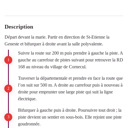
Description
Départ devant la marie. Partir en direction de St-Etienne la
Geneste et bifurquer à droite avant la salle polyvalente.
Suivre la route sur 200 m puis prendre à gauche la piste. A
gauche au carrefour de pistes suivant pour retrouver la RD
168 au niveau du village de Cornecul.
Traverser la départementale et prendre en face la route que
l’on suit sur 500 m. A droite au carrefour puis à nouveau à
droite pour emprunter une large piste qui suit la ligne
électrique.
Bifurquer à gauche puis à droite. Poursuivre tout droit ; la
piste devient un sentier en sous-bois. Elle rejoint une piste
goudronnée.