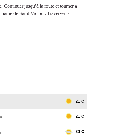
e. Continuer jusqu’à la route et tourner à
mairie de Saint-Victour. Traverser la