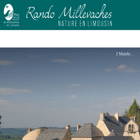
J.Matthiaud