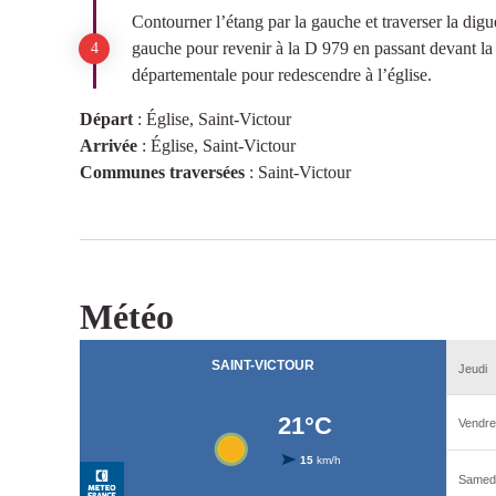
Contourner l’étang par la gauche et traverser la digu
gauche pour revenir à la D 979 en passant devant la 
départementale pour redescendre à l’église.
Départ
:
Église, Saint-Victour
Arrivée
:
Église, Saint-Victour
Communes traversées
:
Saint-Victour
Météo