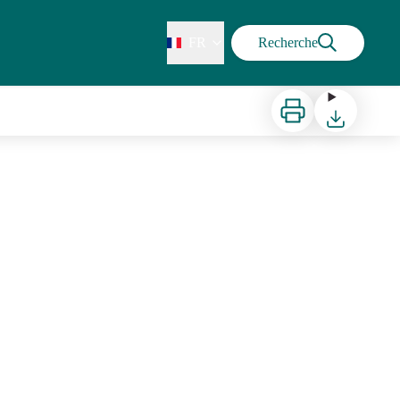
FR
Recherche
Imprimer
Télécharger