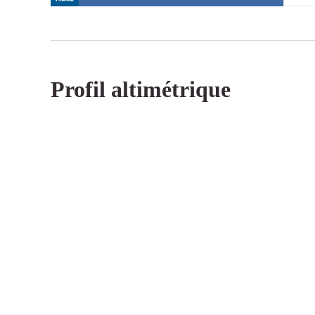
Profil altimétrique