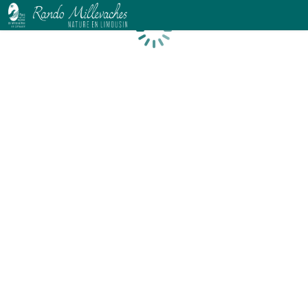
Chargement