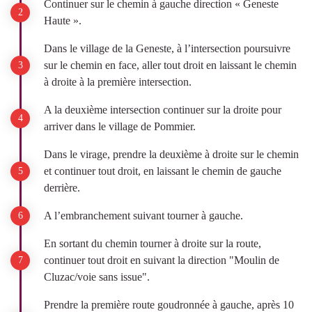
Continuer sur le chemin à gauche direction « Geneste
Haute ».
Dans le village de la Geneste, à l’intersection poursuivre
sur le chemin en face, aller tout droit en laissant le chemin
à droite à la première intersection.
A la deuxième intersection continuer sur la droite pour
arriver dans le village de Pommier.
Dans le virage, prendre la deuxième à droite sur le chemin
et continuer tout droit, en laissant le chemin de gauche
derrière.
A l’embranchement suivant tourner à gauche.
En sortant du chemin tourner à droite sur la route,
continuer tout droit en suivant la direction "Moulin de
Cluzac/voie sans issue".
Prendre la première route goudronnée à gauche, après 10