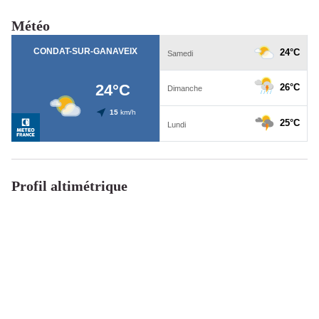
Météo
Profil altimétrique