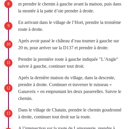
m prendre le chemin à gauche avant la maison, puis dans
la montée à la patte d’oie prendre à droite.
En arrivant dans le village de l’Hort, prendre la troisième
route à droite.
Après avoir passé le château d’eau tourner à gauche sur
20 m, pour arriver sur la D137 et prendre à droite.
Prendre la première route à gauche indiquée "L’Angle"
suivre à gauche, continuer tout droit.
Après la dernière maison du village, dans la descente,
prendre à droite. Continuer et traverser le ruisseau «
Ganaveix » en empruntant les deux passerelles. Suivre le
chemin.
Dans le village de Chatain, prendre le chemin goudronné
à droite, continuer tout droit sur la route.
A l’intersection sur la route de Lamongerie, prendre à