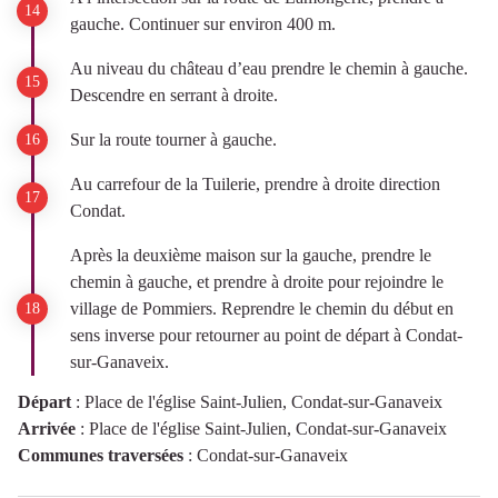
gauche. Continuer sur environ 400 m.
Au niveau du château d’eau prendre le chemin à gauche.
Descendre en serrant à droite.
Sur la route tourner à gauche.
Au carrefour de la Tuilerie, prendre à droite direction
Condat.
Après la deuxième maison sur la gauche, prendre le
chemin à gauche, et prendre à droite pour rejoindre le
village de Pommiers. Reprendre le chemin du début en
sens inverse pour retourner au point de départ à Condat-
sur-Ganaveix.
Départ
:
Place de l'église Saint-Julien, Condat-sur-Ganaveix
Arrivée
:
Place de l'église Saint-Julien, Condat-sur-Ganaveix
Communes traversées
:
Condat-sur-Ganaveix