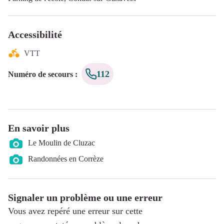
Accessibilité
VTT
112
Numéro de secours
:
En savoir plus
Le Moulin de Cluzac
Randonnées en Corrèze
Signaler un problème ou une erreur
Vous avez repéré une erreur sur cette