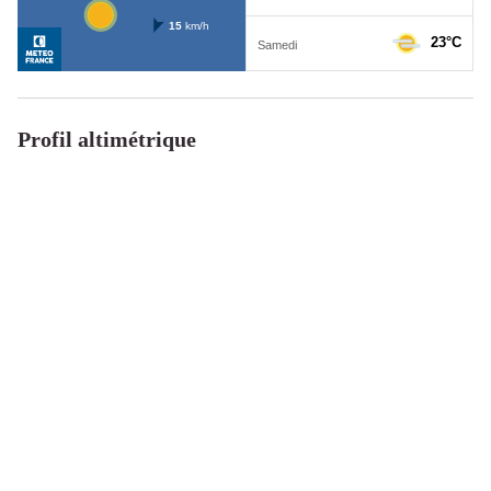
Profil altimétrique