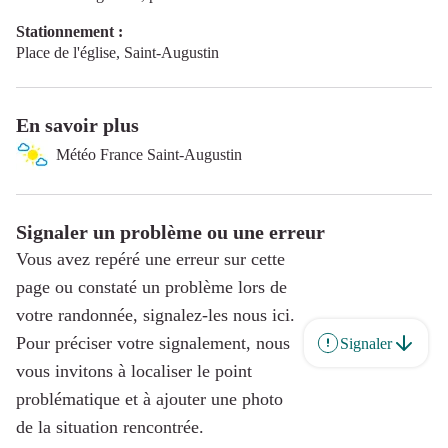
Stationnement :
Place de l'église, Saint-Augustin
En savoir plus
Météo France Saint-Augustin
Signaler un problème ou une erreur
Vous avez repéré une erreur sur cette
page ou constaté un problème lors de
votre randonnée, signalez-les nous ici.
Pour préciser votre signalement, nous
Signaler
vous invitons à localiser le point
problématique et à ajouter une photo
de la situation rencontrée.