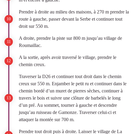
Prendre à droite au milieu des maisons, à 270 m prendre la
route à gauche, passer devant la Serbe et continuer tout
droit sur 550 m.
A droite, prendre la piste sur 800 m jusqu’au village de
Roumaillac.
A la sortie, après avoir traversé le village, prendre le
chemin creux.
Traverser la D26 et continuer tout droit dans le chemin
creux sur 550 m. Enjamber le petit ru et continuer dans le
chemin bordé d’un muret de pierres sèches, continuer à
travers le bois et suivre une clôture de barbelés le long
d’un pré. Au sommet, tourner à gauche et descendre
jusqu’au ruisseau de Gamonze. Traverser celui-ci et
attaquer la montée sur 700 m.
Prendre tout droit puis à droite. Laisser le village de La