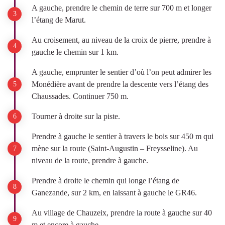
A gauche, prendre le chemin de terre sur 700 m et longer
l’étang de Marut.
Au croisement, au niveau de la croix de pierre, prendre à
gauche le chemin sur 1 km.
A gauche, emprunter le sentier d’où l’on peut admirer les
Monédière avant de prendre la descente vers l’étang des
Chaussades. Continuer 750 m.
Tourner à droite sur la piste.
Prendre à gauche le sentier à travers le bois sur 450 m qui
mène sur la route (Saint-Augustin – Freysseline). Au
niveau de la route, prendre à gauche.
Prendre à droite le chemin qui longe l’étang de
Ganezande, sur 2 km, en laissant à gauche le GR46.
Au village de Chauzeix, prendre la route à gauche sur 40
m et encore à gauche.