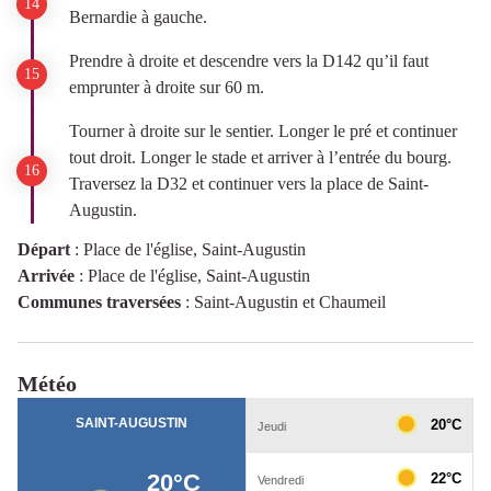
Bernardie à gauche.
Prendre à droite et descendre vers la D142 qu’il faut
emprunter à droite sur 60 m.
Tourner à droite sur le sentier. Longer le pré et continuer
tout droit. Longer le stade et arriver à l’entrée du bourg.
Traversez la D32 et continuer vers la place de Saint-
Augustin.
Départ
:
Place de l'église, Saint-Augustin
Arrivée
:
Place de l'église, Saint-Augustin
Communes traversées
:
Saint-Augustin et Chaumeil
Météo