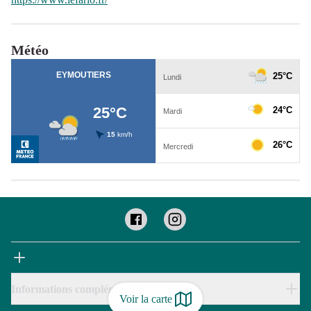
Météo
Informations complémentaires
Voir la carte