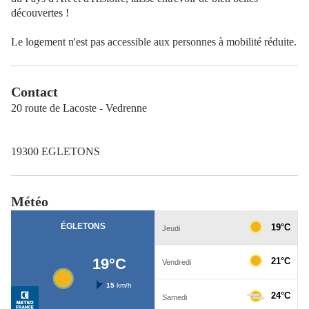
découvertes !
Le logement n'est pas accessible aux personnes à mobilité réduite.
Contact
20 route de Lacoste - Vedrenne
19300 EGLETONS
Météo