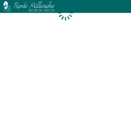
Chargement