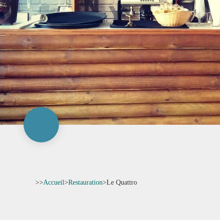
>>
Accueil
>
Restauration
>
Le Quattro