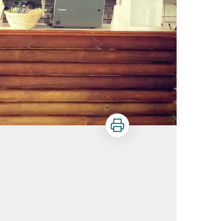
Imprimer