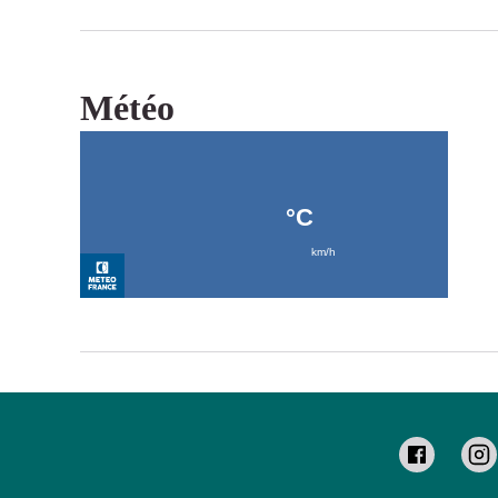
Météo