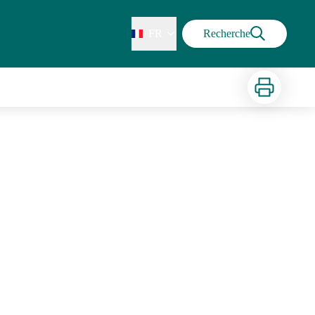
FR
Recherche
Imprimer