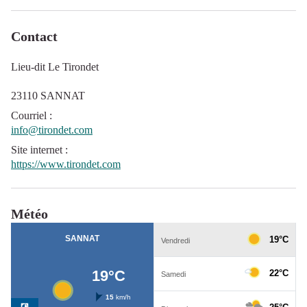
Contact
Lieu-dit Le Tirondet
23110 SANNAT
Courriel
:
info@tirondet.com
Site internet
:
https://www.tirondet.com
Météo