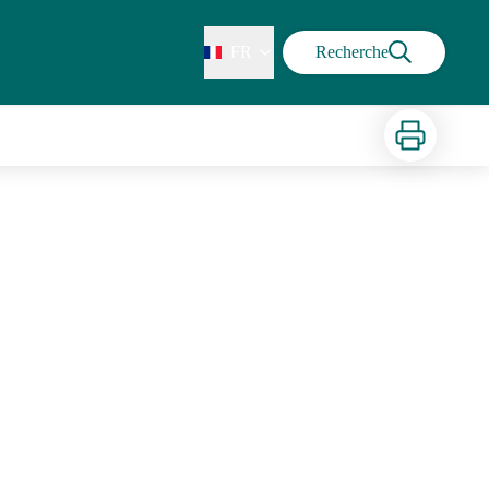
FR
Recherche
Imprimer