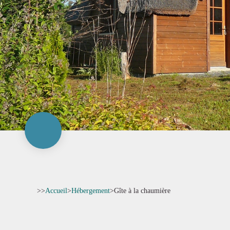
>>
Accueil
>
Hébergement
>
Gîte à la chaumière