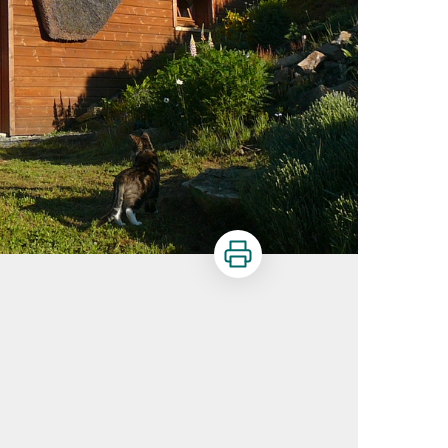
Imprimer