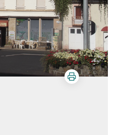
Imprimer