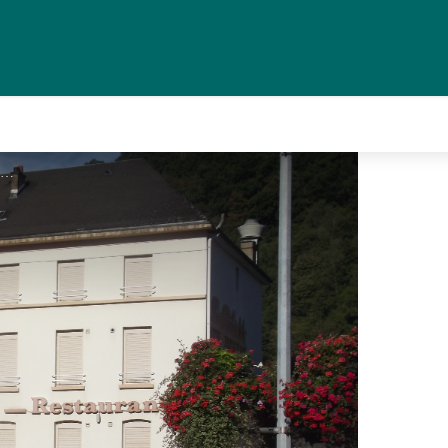
Hôtel Le Rider_1 - 1