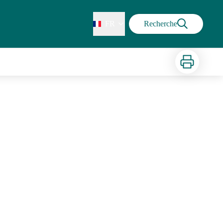
FR
Recherche
Imprimer