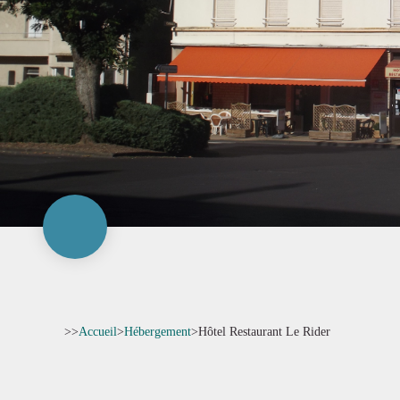
>>
Accueil
>
Hébergement
>
Hôtel Restaurant Le Rider