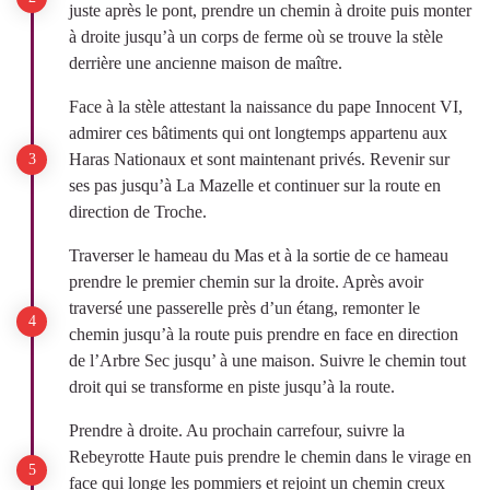
juste après le pont, prendre un chemin à droite puis monter
à droite jusqu’à un corps de ferme où se trouve la stèle
derrière une ancienne maison de maître.
Face à la stèle attestant la naissance du pape Innocent VI,
admirer ces bâtiments qui ont longtemps appartenu aux
Haras Nationaux et sont maintenant privés. Revenir sur
ses pas jusqu’à La Mazelle et continuer sur la route en
direction de Troche.
Traverser le hameau du Mas et à la sortie de ce hameau
prendre le premier chemin sur la droite. Après avoir
traversé une passerelle près d’un étang, remonter le
chemin jusqu’à la route puis prendre en face en direction
de l’Arbre Sec jusqu’ à une maison. Suivre le chemin tout
droit qui se transforme en piste jusqu’à la route.
Prendre à droite. Au prochain carrefour, suivre la
Rebeyrotte Haute puis prendre le chemin dans le virage en
face qui longe les pommiers et rejoint un chemin creux