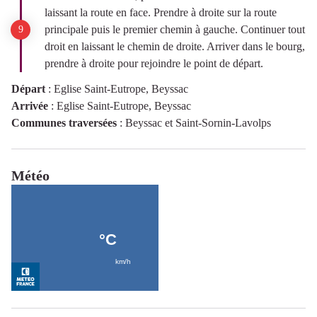
laissant la route en face. Prendre à droite sur la route
principale puis le premier chemin à gauche. Continuer tout
droit en laissant le chemin de droite. Arriver dans le bourg,
prendre à droite pour rejoindre le point de départ.
Départ
:
Eglise Saint-Eutrope, Beyssac
Arrivée
:
Eglise Saint-Eutrope, Beyssac
Communes traversées
:
Beyssac et Saint-Sornin-Lavolps
Météo