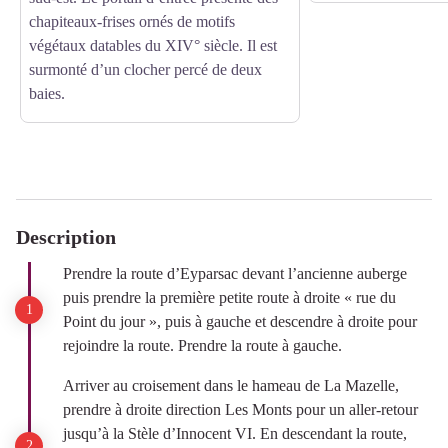
chapiteaux-frises ornés de motifs
végétaux datables du XIV° siècle. Il est
surmonté d’un clocher percé de deux
baies.
Description
Prendre la route d’Eyparsac devant l’ancienne auberge
puis prendre la première petite route à droite « rue du
Point du jour », puis à gauche et descendre à droite pour
rejoindre la route. Prendre la route à gauche.
Arriver au croisement dans le hameau de La Mazelle,
prendre à droite direction Les Monts pour un aller-retour
jusqu’à la Stèle d’Innocent VI. En descendant la route,