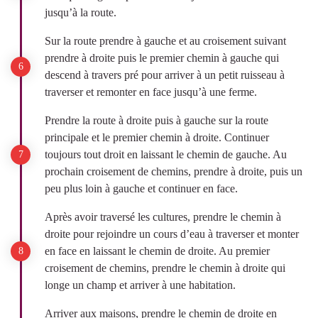
jusqu’à la route.
Sur la route prendre à gauche et au croisement suivant
prendre à droite puis le premier chemin à gauche qui
descend à travers pré pour arriver à un petit ruisseau à
traverser et remonter en face jusqu’à une ferme.
Prendre la route à droite puis à gauche sur la route
principale et le premier chemin à droite. Continuer
toujours tout droit en laissant le chemin de gauche. Au
prochain croisement de chemins, prendre à droite, puis un
peu plus loin à gauche et continuer en face.
Après avoir traversé les cultures, prendre le chemin à
droite pour rejoindre un cours d’eau à traverser et monter
en face en laissant le chemin de droite. Au premier
croisement de chemins, prendre le chemin à droite qui
longe un champ et arriver à une habitation.
Arriver aux maisons, prendre le chemin de droite en