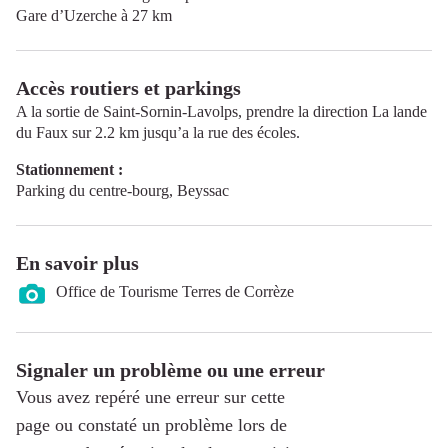
Gare d’Uzerche à 27 km
Accès routiers et parkings
A la sortie de Saint-Sornin-Lavolps, prendre la direction La lande
du Faux sur 2.2 km jusqu’a la rue des écoles.
Stationnement :
Parking du centre-bourg, Beyssac
En savoir plus
Office de Tourisme Terres de Corrèze
Signaler un problème ou une erreur
Vous avez repéré une erreur sur cette
page ou constaté un problème lors de