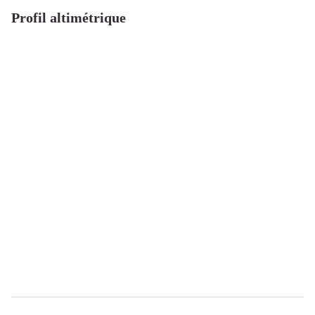
Profil altimétrique